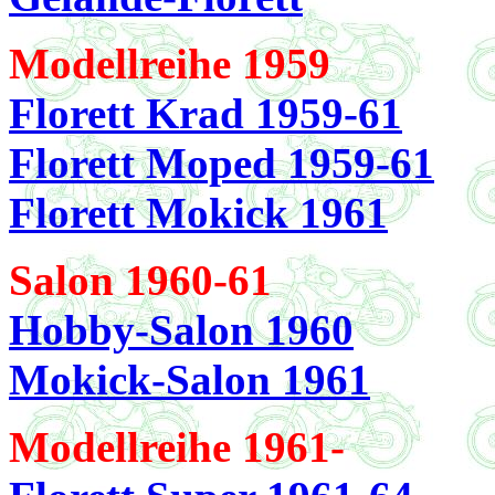
Modellreihe 1959
Florett Krad 1959-61
Florett Moped 1959-61
Florett Mokick 1961
Salon 1960-61
Hobby-Salon 1960
Mokick-Salon 1961
Modellreihe 1961-